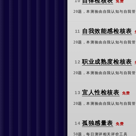
自律检核表
10
免费
20题，本测验由自我认知与自我
自我效能感检核表
11
20题，本测验由自我认知与自我
职业成熟度检核表
12
20题，本测验由自我认知与自我
宜人性检核表
13
免费
20题，本测验由自我认知与自我
孤独感量表
14
免费
50题，每日测评相关评价工具