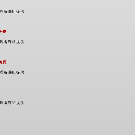
管理备课组提供
免费
管理备课组提供
免费
管理备课组提供
管理备课组提供