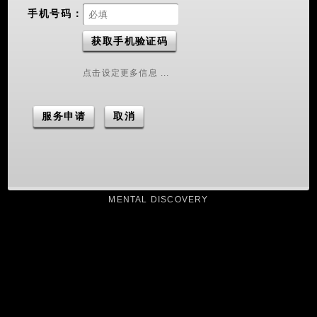
手机号码：
获取手机验证码
点击设定更多信息 ...
MENTAL DISCOVERY