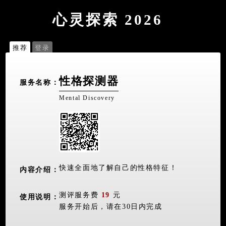
心灵探索 2026
推荐
登录
性格探测器
服务名称：
Mental Discovery
快速全面地了解自己的性格特征！
内容介绍：
测评服务费
19
元
使用说明：
服务开始后，请在30日内完成